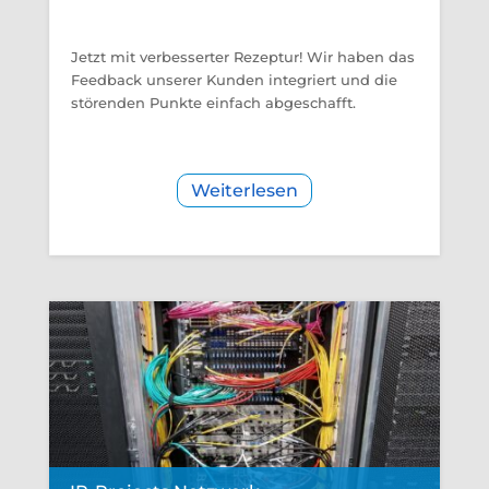
Jetzt mit verbesserter Rezeptur! Wir haben das
Feedback unserer Kunden integriert und die
störenden Punkte einfach abgeschafft.
Weiterlesen