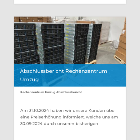
Abschlussbericht Rechenzentrum
Umzug
Rechenzentrum Umzug Abschlussbericht
Am 31.10.2024 haben wir unsere Kunden über
eine Preiserhöhung informiert, welche uns am
30.09.2024 durch unseren bisherigen