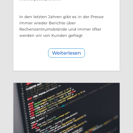
In den letzten Jahren gibt es in der Presse
immer wieder Berichte über
Rechenzentrumsbrände und immer öfter
werden wir von Kunden gefragt
Weiterlesen