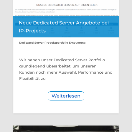
Neue Dedicated Server Angebote bei
IP-Projects
Dedicated Server Produktportfolio Erneuerung
Wir haben unser Dedicated Server Portfolio
grundlegend überarbeitet, um unseren
Kunden noch mehr Auswahl, Performance und
Flexibilität zu
Weiterlesen