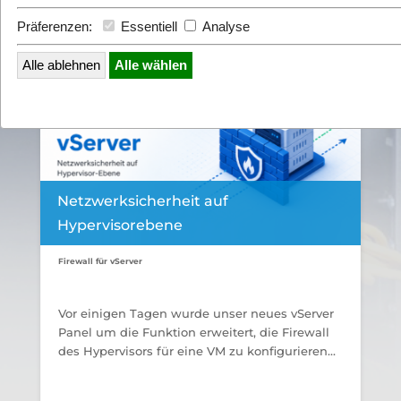
Präferenzen:
Essentiell
Analyse
Alle ablehnen
Alle wählen
Netzwerksicherheit auf
Hypervisorebene
Firewall für vServer
Vor einigen Tagen wurde unser neues vServer
Panel um die Funktion erweitert, die Firewall
des Hypervisors für eine VM zu konfigurieren...