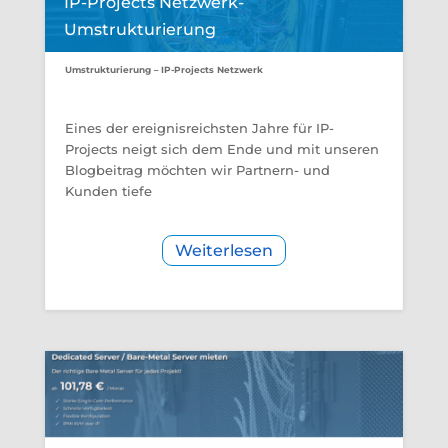
IP-Projects Netzwerk-
Umstrukturierung
Umstrukturierung – IP-Projects Netzwerk
Eines der ereignisreichsten Jahre für IP-
Projects neigt sich dem Ende und mit unseren
Blogbeitrag möchten wir Partnern- und
Kunden tiefe
Weiterlesen