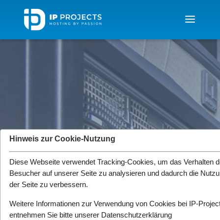
Hinweis zur Cookie-Nutzung
Entwicklung
Diese Webseite verwendet Tracking-Cookies, um das Verhalten d
Weiterentwicklungen und
Besucher auf unserer Seite zu analysieren und dadurch die Nutz
Umstrukturierungen bei IP-Projects.
der Seite zu verbessern.
Weitere Informationen zur Verwendung von Cookies bei IP-Projec
entnehmen Sie bitte unserer
Datenschutzerklärung