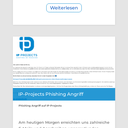
Weiterlesen
IP-Projects Phishing Angriff
Phishing Angriff auf IP-Projects
Am heutigen Morgen erreichten uns zahlreiche