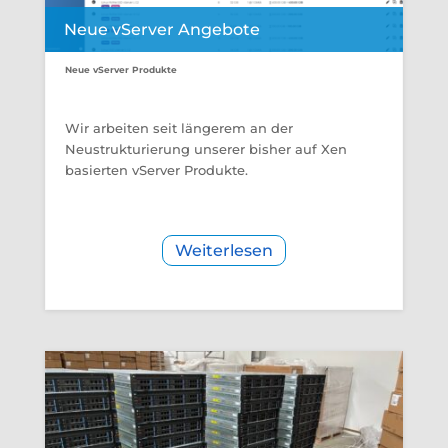
Neue vServer Angebote
Neue vServer Produkte
Wir arbeiten seit längerem an der
Neustrukturierung unserer bisher auf Xen
basierten vServer Produkte.
Weiterlesen