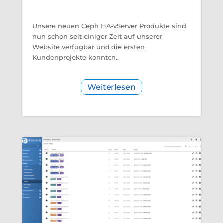
Unsere neuen Ceph HA-vServer Produkte sind
nun schon seit einiger Zeit auf unserer
Website verfügbar und die ersten
Kundenprojekte konnten..
Weiterlesen