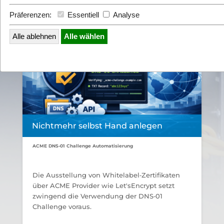
Präferenzen:
Essentiell
Analyse
Alle ablehnen
Alle wählen
Nichtmehr selbst Hand anlegen
ACME DNS-01 Challenge Automatisierung
Die Ausstellung von Whitelabel‑Zertifikaten
über ACME Provider wie Let'sEncrypt setzt
zwingend die Verwendung der DNS‑01
Challenge voraus.