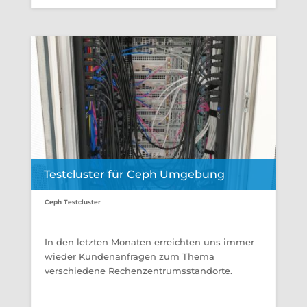
Testcluster für Ceph Umgebung
Ceph Testcluster
In den letzten Monaten erreichten uns immer
wieder Kundenanfragen zum Thema
verschiedene Rechenzentrumsstandorte.