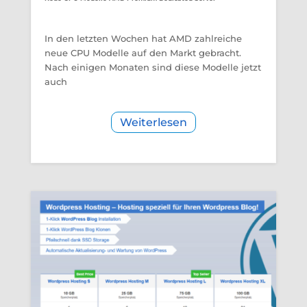
In den letzten Wochen hat AMD zahlreiche
neue CPU Modelle auf den Markt gebracht.
Nach einigen Monaten sind diese Modelle jetzt
auch
Weiterlesen