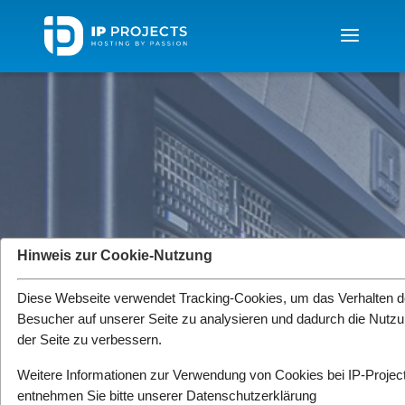
Hinweis zur Cookie-Nutzung
Produkte
Diese Webseite verwendet Tracking-Cookies, um das Verhalten d
Weiterentwicklungen und neue Produkte
Besucher auf unserer Seite zu analysieren und dadurch die Nutz
von IP-Projects.
der Seite zu verbessern.
Weitere Informationen zur Verwendung von Cookies bei IP-Projec
entnehmen Sie bitte unserer
Datenschutzerklärung