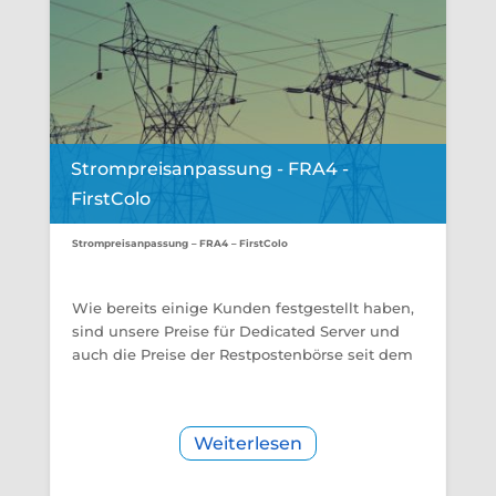
Strompreisanpassung - FRA4 -
FirstColo
Strompreisanpassung – FRA4 – FirstColo
Wie bereits einige Kunden festgestellt haben,
sind unsere Preise für Dedicated Server und
auch die Preise der Restpostenbörse seit dem
Weiterlesen