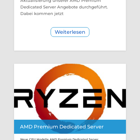
Aktualisierung unserer AMD Premium
Dedicated Server Angebote durchgeführt.
Dabei kommen jetzt
Weiterlesen
AMD Premium Dedicated Server
Neue CPU Modelle AMD Premium Dedicated Server