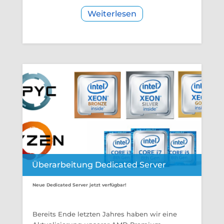
Weiterlesen
Überarbeitung Dedicated Server
Neue Dedicated Server jetzt verfügbar!
Bereits Ende letzten Jahres haben wir eine