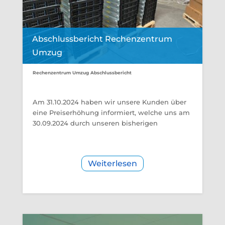
Abschlussbericht Rechenzentrum
Umzug
Rechenzentrum Umzug Abschlussbericht
Am 31.10.2024 haben wir unsere Kunden über
eine Preiserhöhung informiert, welche uns am
30.09.2024 durch unseren bisherigen
Weiterlesen