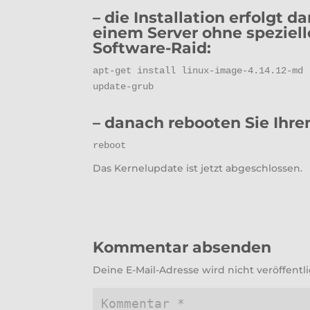
– die Installation erfolgt 
einem Server ohne speziel
Software-Raid:
apt-get install linux-image-4.14.12-md

update-grub
– danach rebooten Sie Ihren
reboot
Das Kernelupdate ist jetzt abgeschlossen.
Kommentar absenden
Deine E-Mail-Adresse wird nicht veröffentli