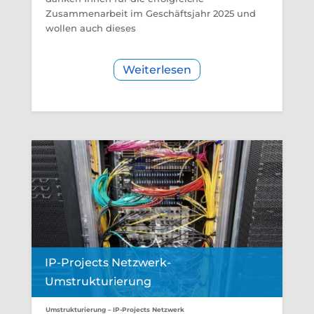
Zusammenarbeit im Geschäftsjahr 2025 und
wollen auch dieses
Weiterlesen
IP-Projects Netzwerk-
Umstrukturierung
Umstrukturierung – IP-Projects Netzwerk