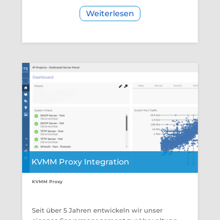
Weiterlesen
KVMM Proxy Integration
KVMM Proxy
Seit über 5 Jahren entwickeln wir unser