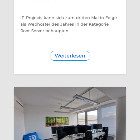
IP-Projects kann sich zum dritten Mal in Folge
als Webhoster des Jahres in der Kategorie
Root-Server behaupten!
Weiterlesen