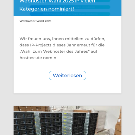
Webhoster-Wahl 2025 in vielen
Kategorien nominiert!
Webhoster-Wahl 2025
Wir freuen uns, Ihnen mitteilen zu dürfen,
dass IP-Projects dieses Jahr erneut für die
„Wahl zum Webhoster des Jahres“ auf
hosttest.de nomin
Weiterlesen