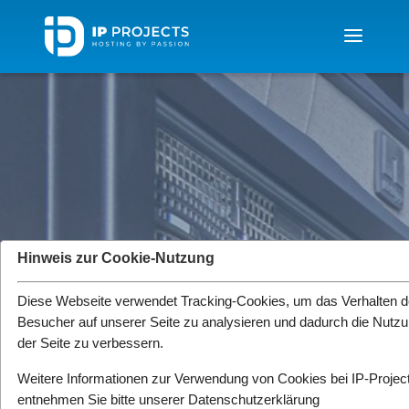
Hinweis zur Cookie-Nutzung
Firmenintern
Diese Webseite verwendet Tracking-Cookies, um das Verhalten d
Jahresabschlüsse und aktuelle
Besucher auf unserer Seite zu analysieren und dadurch die Nutz
Pressemitteilungen von IP-Projects.
der Seite zu verbessern.
Weitere Informationen zur Verwendung von Cookies bei IP-Projec
entnehmen Sie bitte unserer
Datenschutzerklärung