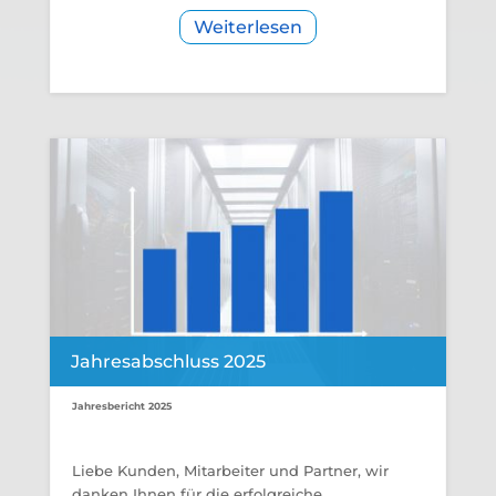
Weiterlesen
Jahresabschluss 2025
Jahresbericht 2025
Liebe Kunden, Mitarbeiter und Partner, wir
danken Ihnen für die erfolgreiche