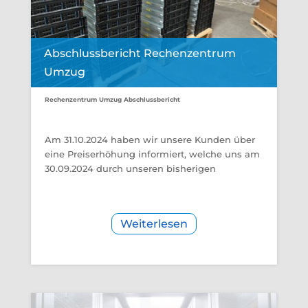
Abschlussbericht Rechenzentrum
Umzug
Rechenzentrum Umzug Abschlussbericht
Am 31.10.2024 haben wir unsere Kunden über
eine Preiserhöhung informiert, welche uns am
30.09.2024 durch unseren bisherigen
Weiterlesen