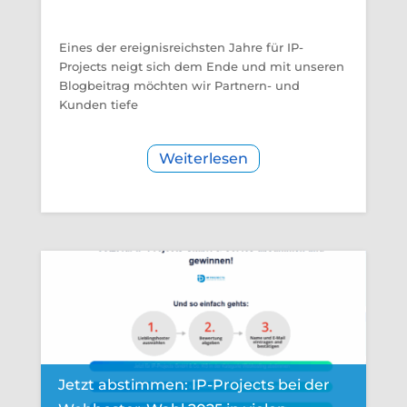
Eines der ereignisreichsten Jahre für IP-
Projects neigt sich dem Ende und mit unseren
Blogbeitrag möchten wir Partnern- und
Kunden tiefe
Weiterlesen
Jetzt abstimmen: IP-Projects bei der