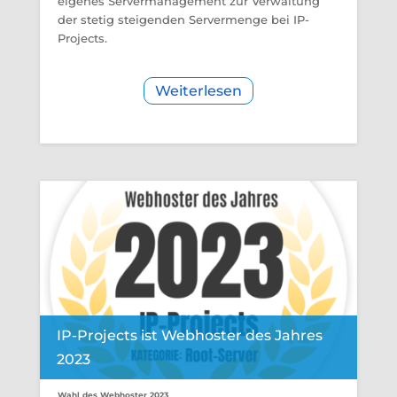
eigenes Servermanagement zur Verwaltung
der stetig steigenden Servermenge bei IP-
Projects.
Weiterlesen
IP-Projects ist Webhoster des Jahres
2023
Wahl des Webhoster 2023