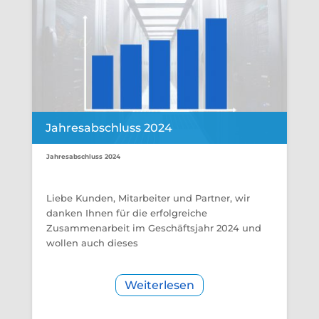
Jahresabschluss 2024
Jahresabschluss 2024
Liebe Kunden, Mitarbeiter und Partner, wir
danken Ihnen für die erfolgreiche
Zusammenarbeit im Geschäftsjahr 2024 und
wollen auch dieses
Weiterlesen