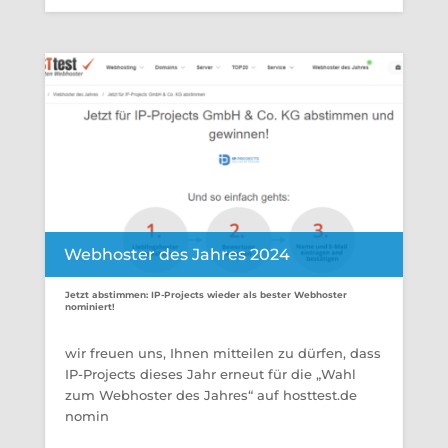
Webhoster des Jahres 2024
Jetzt abstimmen: IP-Projects wieder als bester Webhoster
nominiert!
wir freuen uns, Ihnen mitteilen zu dürfen, dass
IP-Projects dieses Jahr erneut für die „Wahl
zum Webhoster des Jahres“ auf hosttest.de
nomin