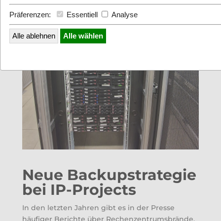
Präferenzen:
Essentiell
Analyse
Alle ablehnen
Alle wählen
Neue Backupstrategie
bei IP-Projects
In den letzten Jahren gibt es in der Presse
häufiger Berichte über Rechenzentrumsbrände,