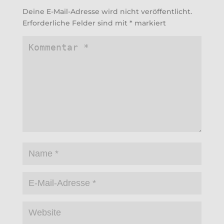
Deine E-Mail-Adresse wird nicht veröffentlicht.
Erforderliche Felder sind mit
*
markiert