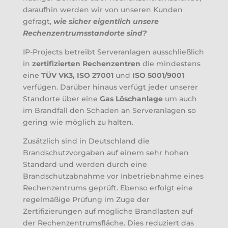
daraufhin werden wir von unseren Kunden
gefragt,
wie sicher eigentlich unsere
Rechenzentrumsstandorte sind?
IP-Projects betreibt Serveranlagen ausschließlich
in
zertifizierten Rechenzentren
die mindestens
eine
TÜV VK3, ISO 27001
und
ISO 5001/9001
verfügen. Darüber hinaus verfügt jeder unserer
Standorte über eine
Gas Löschanlage
um auch
im Brandfall den Schaden an Serveranlagen so
gering wie möglich zu halten.
Zusätzlich sind in Deutschland die
Brandschutzvorgaben auf einem sehr hohen
Standard und werden durch eine
Brandschutzabnahme vor Inbetriebnahme eines
Rechenzentrums geprüft. Ebenso erfolgt eine
regelmäßige Prüfung im Zuge der
Zertifizierungen auf mögliche Brandlasten auf
der Rechenzentrumsfläche. Dies reduziert das