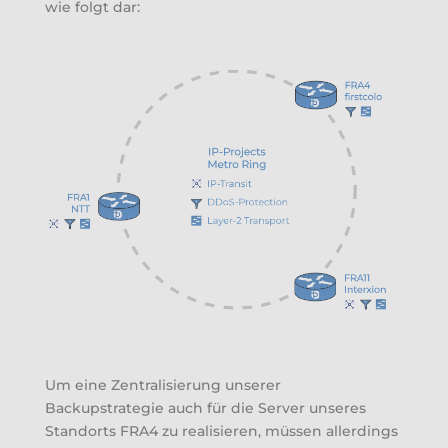
wie folgt dar:
Um eine Zentralisierung unserer
Backupstrategie auch für die Server unseres
Standorts FRA4 zu realisieren, müssen allerdings