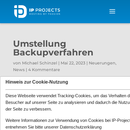
Umstellung
Backupverfahren
von
Michael Schinzel
|
Mai 22, 2023
|
Neuerungen
,
News
|
4 Kommentare
Hinweis zur Cookie-Nutzung
Diese Webseite verwendet Tracking-Cookies, um das Verhalten d
Besucher auf unserer Seite zu analysieren und dadurch die Nutz
der Seite zu verbessern.
Weitere Informationen zur Verwendung von Cookies bei IP-Projec
entnehmen Sie bitte unserer
Datenschutzerklärung