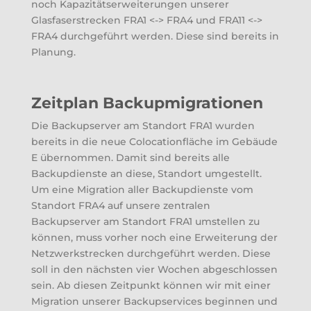
noch Kapazitätserweiterungen unserer
Glasfaserstrecken FRA1 <-> FRA4 und FRA11 <->
FRA4 durchgeführt werden. Diese sind bereits in
Planung.
Zeitplan Backupmigrationen
Die Backupserver am Standort FRA1 wurden
bereits in die neue Colocationfläche im Gebäude
E übernommen. Damit sind bereits alle
Backupdienste an diese, Standort umgestellt.
Um eine Migration aller Backupdienste vom
Standort FRA4 auf unsere zentralen
Backupserver am Standort FRA1 umstellen zu
können, muss vorher noch eine Erweiterung der
Netzwerkstrecken durchgeführt werden. Diese
soll in den nächsten vier Wochen abgeschlossen
sein. Ab diesen Zeitpunkt können wir mit einer
Migration unserer Backupservices beginnen und