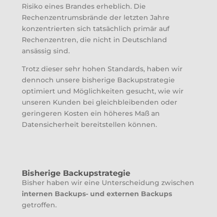
Risiko eines Brandes erheblich. Die
Rechenzentrumsbrände der letzten Jahre
konzentrierten sich tatsächlich primär auf
Rechenzentren, die nicht in Deutschland
ansässig sind.
Trotz dieser sehr hohen Standards, haben wir
dennoch unsere bisherige Backupstrategie
optimiert und Möglichkeiten gesucht, wie wir
unseren Kunden bei gleichbleibenden oder
geringeren Kosten ein höheres Maß an
Datensicherheit bereitstellen können.
Bisherige Backupstrategie
Bisher haben wir eine Unterscheidung zwischen
internen Backups- und externen Backups
getroffen.