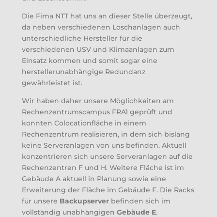
Die Fima NTT hat uns an dieser Stelle überzeugt,
da neben verschiedenen Löschanlagen auch
unterschiedliche Hersteller für die
verschiedenen USV und Klimaanlagen zum
Einsatz kommen und somit sogar eine
herstellerunabhängige Redundanz
gewährleistet ist.
Wir haben daher unsere Möglichkeiten am
Rechenzentrumscampus FRA1 geprüft und
konnten Colocationfläche in einem
Rechenzentrum realisieren, in dem sich bislang
keine Serveranlagen von uns befinden. Aktuell
konzentrieren sich unsere Serveranlagen auf die
Rechenzentren F und H. Weitere Fläche ist im
Gebäude A aktuell in Planung sowie eine
Erweiterung der Fläche im Gebäude F. Die Racks
für unsere
Backupserver
befinden sich im
vollständig unabhängigen
Gebäude E
.