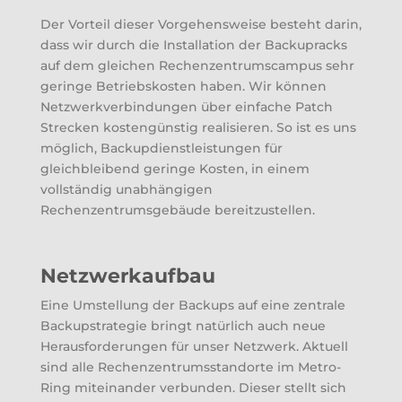
Der Vorteil dieser Vorgehensweise besteht darin,
dass wir durch die Installation der Backupracks
auf dem gleichen Rechenzentrumscampus sehr
geringe Betriebskosten haben. Wir können
Netzwerkverbindungen über einfache Patch
Strecken kostengünstig realisieren. So ist es uns
möglich, Backupdienstleistungen für
gleichbleibend geringe Kosten, in einem
vollständig unabhängigen
Rechenzentrumsgebäude bereitzustellen.
Netzwerkaufbau
Eine Umstellung der Backups auf eine zentrale
Backupstrategie bringt natürlich auch neue
Herausforderungen für unser Netzwerk. Aktuell
sind alle Rechenzentrumsstandorte im Metro-
Ring miteinander verbunden. Dieser stellt sich