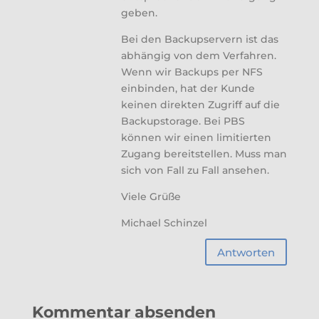
geben.
Bei den Backupservern ist das
abhängig von dem Verfahren.
Wenn wir Backups per NFS
einbinden, hat der Kunde
keinen direkten Zugriff auf die
Backupstorage. Bei PBS
können wir einen limitierten
Zugang bereitstellen. Muss man
sich von Fall zu Fall ansehen.
Viele Grüße
Michael Schinzel
Antworten
Kommentar absenden