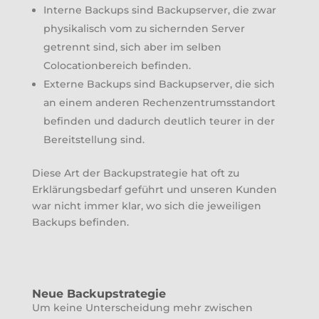
Interne Backups sind Backupserver, die zwar
physikalisch vom zu sichernden Server
getrennt sind, sich aber im selben
Colocationbereich befinden.
Externe Backups sind Backupserver, die sich
an einem anderen Rechenzentrumsstandort
befinden und dadurch deutlich teurer in der
Bereitstellung sind.
Diese Art der Backupstrategie hat oft zu
Erklärungsbedarf geführt und unseren Kunden
war nicht immer klar, wo sich die jeweiligen
Backups befinden.
Neue Backupstrategie
Um keine Unterscheidung mehr zwischen