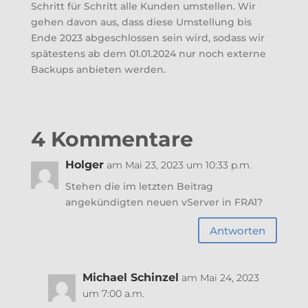
Schritt für Schritt alle Kunden umstellen. Wir
gehen davon aus, dass diese Umstellung bis
Ende 2023 abgeschlossen sein wird, sodass wir
spätestens ab dem 01.01.2024 nur noch externe
Backups anbieten werden.
4 Kommentare
Holger
am Mai 23, 2023 um 10:33 p.m.
Stehen die im letzten Beitrag
angekündigten neuen vServer in FRA1?
Antworten
Michael Schinzel
am Mai 24, 2023
um 7:00 a.m.