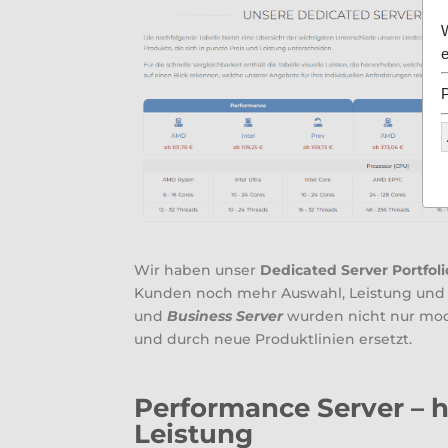
Wir haben unser
Dedicated Server Portfoli
Kunden noch mehr Auswahl, Leistung und Fl
und
Business Server
wurden nicht nur moder
und durch neue Produktlinien ersetzt.
Performance Server – 
Leistung