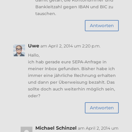
Bankleitzahl gegen IBAN und BIC zu
tauschen.
Antworten
Uwe
am April 2, 2014 um 2:20 p.m.
Hallo,
ich hab gerade eure SEPA-Anfrage in
meiner Inbox gefunden. Bisher habe ich
immer eine jährliche Rechnung erhalten
und dann per Überweisung bezahlt. Das
sollte doch auch weiterhin möglich sein,
oder?
Antworten
Michael Schinzel
am April 2, 2014 um