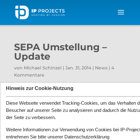
SEPA Umstellung –
Update
von
Michael Schinzel
|
Jan. 31, 2014
|
News
|
4
Kommentare
Hinweis zur Cookie-Nutzung
SEPA Umstellung Februar 2014
Diese Webseite verwendet Tracking-Cookies, um das Verhalten d
Besucher auf unserer Seite zu analysieren und dadurch die Nutz
der Seite zu verbessern.
Weitere Informationen zur Verwendung von Cookies bei IP-Projec
entnehmen Sie bitte unserer
Datenschutzerklärung