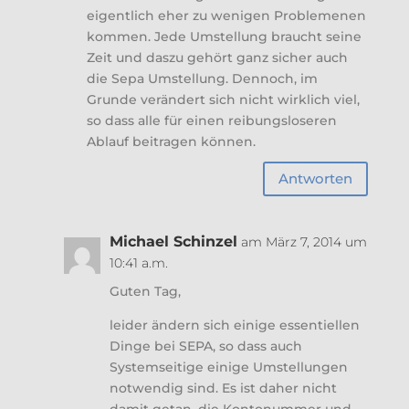
eigentlich eher zu wenigen Problemenen
kommen. Jede Umstellung braucht seine
Zeit und daszu gehört ganz sicher auch
die Sepa Umstellung. Dennoch, im
Grunde verändert sich nicht wirklich viel,
so dass alle für einen reibungsloseren
Ablauf beitragen können.
Antworten
Michael Schinzel
am März 7, 2014 um
10:41 a.m.
Guten Tag,
leider ändern sich einige essentiellen
Dinge bei SEPA, so dass auch
Systemseitige einige Umstellungen
notwendig sind. Es ist daher nicht
damit getan, die Kontonummer und