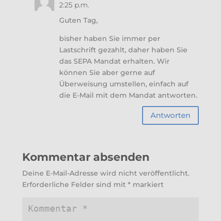
2:25 p.m.
Guten Tag,
bisher haben Sie immer per
Lastschrift gezahlt, daher haben Sie
das SEPA Mandat erhalten. Wir
können Sie aber gerne auf
Überweisung umstellen, einfach auf
die E-Mail mit dem Mandat antworten.
Antworten
Kommentar absenden
Deine E-Mail-Adresse wird nicht veröffentlicht.
Erforderliche Felder sind mit
*
markiert