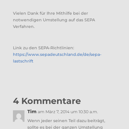
Vielen Dank für Ihre Mithilfe bei der
notwendigen Umstellung auf das SEPA
Verfahren.
Link zu den SEPA-Richtlinien:
https://www.sepadeutschland.de/de/sepa-
lastschrift
4 Kommentare
Tim
am März 7, 2014 um 10:30 a.m.
Wenn jeder seinen Teil dazu beiträgt,
sollte es bei der ganzen Umstellung