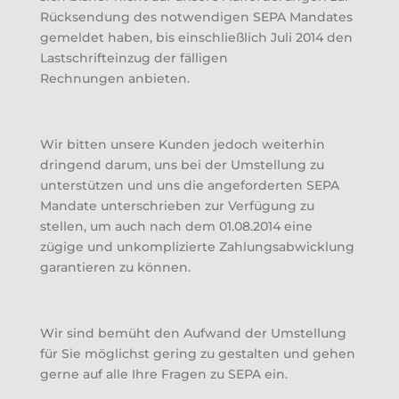
Rücksendung des notwendigen SEPA Mandates
gemeldet haben, bis einschließlich Juli 2014 den
Lastschrifteinzug der fälligen
Rechnungen anbieten.
Wir bitten unsere Kunden jedoch weiterhin
dringend darum, uns bei der Umstellung zu
unterstützen und uns die angeforderten SEPA
Mandate unterschrieben zur Verfügung zu
stellen, um auch nach dem 01.08.2014 eine
zügige und unkomplizierte Zahlungsabwicklung
garantieren zu können.
Wir sind bemüht den Aufwand der Umstellung
für Sie möglichst gering zu gestalten und gehen
gerne auf alle Ihre Fragen zu SEPA ein.