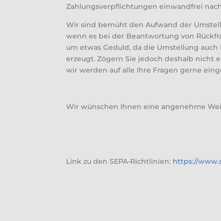
Zahlungsverpflichtungen einwandfrei na
Wir sind bemüht den Aufwand der Umstellu
wenn es bei der Beantwortung von Rückfr
um etwas Geduld, da die Umstellung auch
erzeugt. Zögern Sie jedoch deshalb nicht 
wir werden auf alle Ihre Fragen gerne ein
Wir wünschen Ihnen eine angenehme Weihn
Link zu den SEPA-Richtlinien:
https://www.