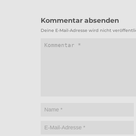
Kommentar absenden
Deine E-Mail-Adresse wird nicht veröffentli