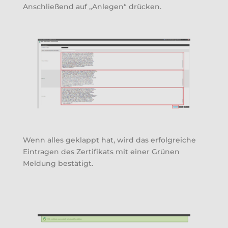
Anschließend auf „Anlegen“ drücken.
Wenn alles geklappt hat, wird das erfolgreiche
Eintragen des Zertifikats mit einer Grünen
Meldung bestätigt.