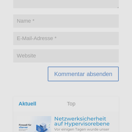
Aktuell
Top
Netzwerksicherheit
auf Hypervisorebene
Vor einigen Tagen wurde unser