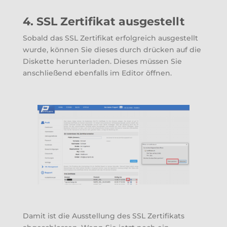
4. SSL Zertifikat ausgestellt
Sobald das SSL Zertifikat erfolgreich ausgestellt
wurde, können Sie dieses durch drücken auf die
Diskette herunterladen. Dieses müssen Sie
anschließend ebenfalls im Editor öffnen.
Damit ist die Ausstellung des SSL Zertifikats