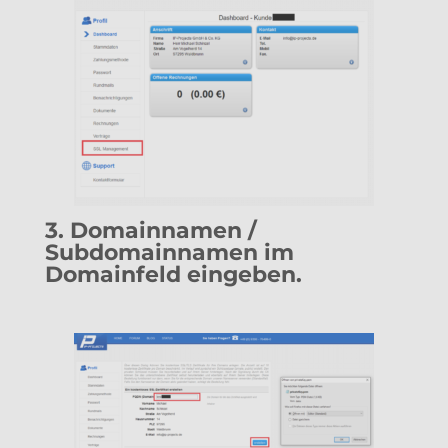
3. Domainnamen /
Subdomainnamen im
Domainfeld eingeben.