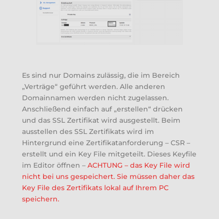
Es sind nur Domains zulässig, die im Bereich
„Verträge“ geführt werden. Alle anderen
Domainnamen werden nicht zugelassen.
Anschließend einfach auf „erstellen“ drücken
und das SSL Zertifikat wird ausgestellt. Beim
ausstellen des SSL Zertifikats wird im
Hintergrund eine Zertifikatanforderung – CSR –
erstellt und ein Key File mitgeteilt. Dieses Keyfile
im Editor öffnen –
ACHTUNG – das Key File wird
nicht bei uns gespeichert. Sie müssen daher das
Key File des Zertifikats lokal auf Ihrem PC
speichern.