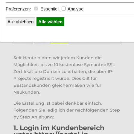
Präferenzen:
Essentiell
Analyse
Alle ablehnen
Alle wählen
Seit Heute bieten wir jedem Kunden die
Möglichkeit bis zu 10 kostenlose Symantec SSL
Zertifikat pro Domain zu erhalten, die über IP-
Projects registriert wurde. Dies Gilt für
Bestandskunden gleichermaßen wie für
Neukunden.
Die Erstellung ist dabei denkbar einfach.
Folgenden Sie lediglich der nachfolgenden Step
by Step Anleitung:
1. Login im Kundenbereich