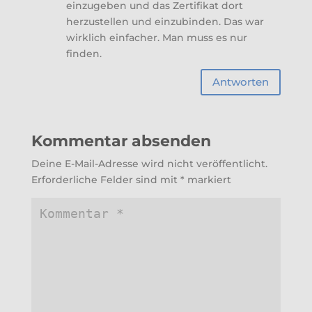
einzugeben und das Zertifikat dort
herzustellen und einzubinden. Das war
wirklich einfacher. Man muss es nur
finden.
Antworten
Kommentar absenden
Deine E-Mail-Adresse wird nicht veröffentlicht.
Erforderliche Felder sind mit
*
markiert