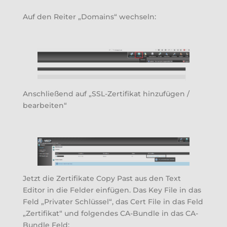
Auf den Reiter „Domains“ wechseln:
Anschließend auf „SSL-Zertifikat hinzufügen /
bearbeiten“
Jetzt die Zertifikate Copy Past aus den Text
Editor in die Felder einfügen. Das Key File in das
Feld „Privater Schlüssel“, das Cert File in das Feld
„Zertifikat“ und folgendes CA-Bundle in das CA-
Bundle Feld: