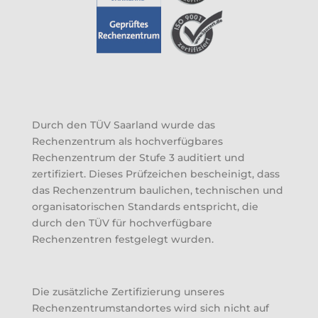
Durch den TÜV Saarland wurde das
Rechenzentrum als hochverfügbares
Rechenzentrum der Stufe 3 auditiert und
zertifiziert. Dieses Prüfzeichen bescheinigt, dass
das Rechenzentrum baulichen, technischen und
organisatorischen Standards entspricht, die
durch den TÜV für hochverfügbare
Rechenzentren festgelegt wurden.
Die zusätzliche Zertifizierung unseres
Rechenzentrumstandortes wird sich nicht auf