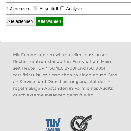
Präferenzen:
Essentiell
Analyse
Alle ablehnen
Alle wählen
Mit Freude können wir mitteilen, dass unser
Rechenzentrumstandort in Frankfurt am Main
seit Heute TÜV / ISO/IEC 27001 und ISO 9001
zertifiziert ist. Wir erreichen so einen neuen Grad
an Service- und Dienstleistungsqualität der in
regelmäßigen Abständen in Form eines Audits
durch externe Instanzen geprüft wird.