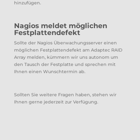
hinzufügen.
Nagios meldet möglichen
Festplattendefekt
Sollte der Nagios Überwachungsserver einen
möglichen Festplattendefekt am Adaptec RAID
Array melden, kümmern wir uns autonom um
den Tausch der Festplatte und sprechen mit
Ihnen einen Wunschtermin ab.
Sollten Sie weitere Fragen haben, stehen wir
Ihnen gerne jederzeit zur Verfügung.