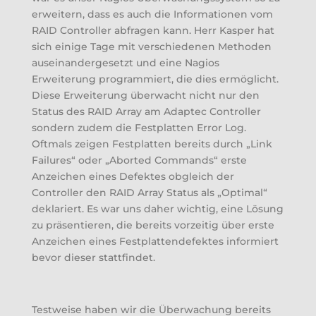
erweitern, dass es auch die Informationen vom
RAID Controller abfragen kann. Herr Kasper hat
sich einige Tage mit verschiedenen Methoden
auseinandergesetzt und eine Nagios
Erweiterung programmiert, die dies ermöglicht.
Diese Erweiterung überwacht nicht nur den
Status des RAID Array am Adaptec Controller
sondern zudem die Festplatten Error Log.
Oftmals zeigen Festplatten bereits durch „Link
Failures“ oder „Aborted Commands“ erste
Anzeichen eines Defektes obgleich der
Controller den RAID Array Status als „Optimal“
deklariert. Es war uns daher wichtig, eine Lösung
zu präsentieren, die bereits vorzeitig über erste
Anzeichen eines Festplattendefektes informiert
bevor dieser stattfindet.
Testweise haben wir die Überwachung bereits