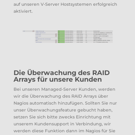
auf unseren V-Server Hostsystemen erfolgreich
aktiviert.
Die Überwachung des RAID
Arrays für unsere Kunden
Bei unseren Managed-Server Kunden, werden
wir die Überwachung des RAID Arrays über
Nagios automatisch hinzufügen. Sollten Sie nur
unser Überwachungsfeature gebucht haben,
setzen Sie sich bitte zwecks Einrichtung mit
unserem Kundensupport in Verbindung, wir
werden diese Funktion dann im Nagios für Sie