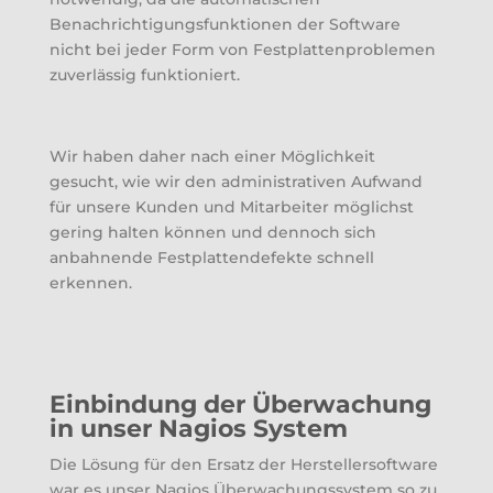
Benachrichtigungsfunktionen der Software
nicht bei jeder Form von Festplattenproblemen
zuverlässig funktioniert.
Wir haben daher nach einer Möglichkeit
gesucht, wie wir den administrativen Aufwand
für unsere Kunden und Mitarbeiter möglichst
gering halten können und dennoch sich
anbahnende Festplattendefekte schnell
erkennen.
Einbindung der Überwachung
in unser Nagios System
Die Lösung für den Ersatz der Herstellersoftware
war es unser Nagios Überwachungssystem so zu