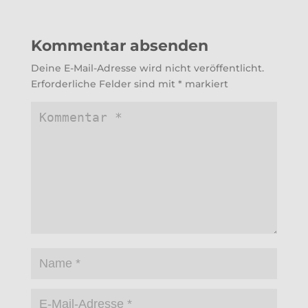
Kommentar absenden
Deine E-Mail-Adresse wird nicht veröffentlicht.
Erforderliche Felder sind mit
*
markiert