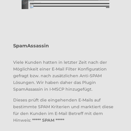
SpamAssassin
Viele Kunden hatten in letzter Zeit nach der
Möglichkeit einer E-Mail Filter Konfiguration
gefragt bzw. nach zusätzlichen Anti-SPAM
Lösungen. Wir haben daher das Plugin
SpamAssassin in I-MSCP hinzugefügt.
Dieses prüft die eingehenden E-Mails auf
bestimmte SPAM Kriterien und marktiert diese
für den Kunden im E-Mail Betreff mit dem
Hinweis:
***** SPAM *****