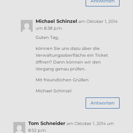
Antworten
Michael Schinzel
am Oktober 1, 2014
um 8:38 p.m.
Guten Tag,
können Sie uns dazu über die
Verwaltungsoberfläche ein Ticket
öffnen? Dann können wir den
Vorgang genau prüfen.
Mit freundlichen Grüßen
Michael Schinzel
Antworten
Tom Schneider
am Oktober 1, 2014 um
8:52 p.m.