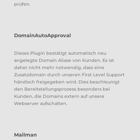
prüfen.
DomainAutoApproval
Dieses Plugin bestätigt automatisch neu
angelegte Domain Aliase von Kunden. Es ist
daher nicht mehr notwendig, dass eine
Zusatzdomain durch unseren First Level Support
händisch freigegeben wird. Dies beschleunigt
den Bereitstellungsprozess besonders bei
Kunden, die Domains extern auf unsere
Webserver aufschalten.
Mailman