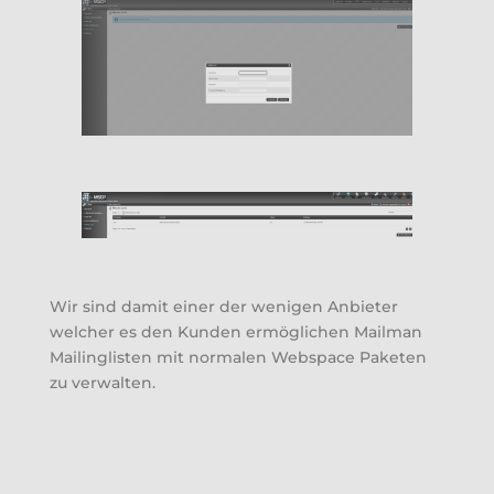
Wir sind damit einer der wenigen Anbieter
welcher es den Kunden ermöglichen Mailman
Mailinglisten mit normalen Webspace Paketen
zu verwalten.