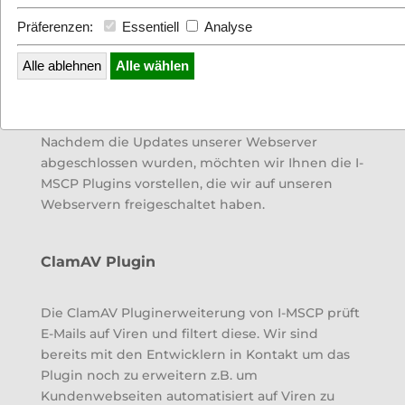
Präferenzen:
Essentiell
Analyse
Alle ablehnen
Alle wählen
Nachdem die Updates unserer Webserver
abgeschlossen wurden, möchten wir Ihnen die I-
MSCP Plugins vorstellen, die wir auf unseren
Webservern freigeschaltet haben.
ClamAV Plugin
Die ClamAV Pluginerweiterung von I-MSCP prüft
E-Mails auf Viren und filtert diese. Wir sind
bereits mit den Entwicklern in Kontakt um das
Plugin noch zu erweitern z.B. um
Kundenwebseiten automatisiert auf Viren zu