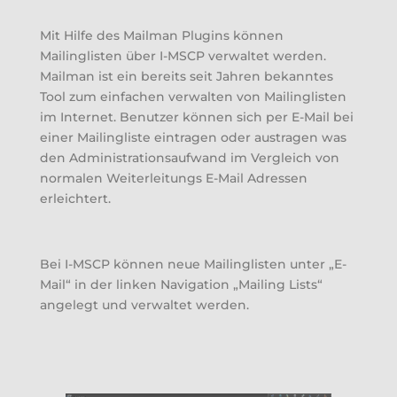
Mit Hilfe des Mailman Plugins können
Mailinglisten über I-MSCP verwaltet werden.
Mailman ist ein bereits seit Jahren bekanntes
Tool zum einfachen verwalten von Mailinglisten
im Internet. Benutzer können sich per E-Mail bei
einer Mailingliste eintragen oder austragen was
den Administrationsaufwand im Vergleich von
normalen Weiterleitungs E-Mail Adressen
erleichtert.
Bei I-MSCP können neue Mailinglisten unter „E-
Mail“ in der linken Navigation „Mailing Lists“
angelegt und verwaltet werden.