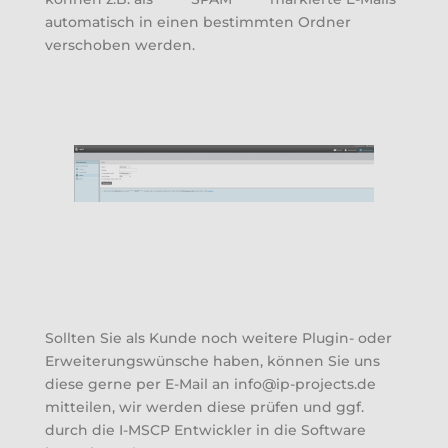
automatisch in einen bestimmten Ordner
verschoben werden.
Sollten Sie als Kunde noch weitere Plugin- oder
Erweiterungswünsche haben, können Sie uns
diese gerne per E-Mail an info@ip-projects.de
mitteilen, wir werden diese prüfen und ggf.
durch die I-MSCP Entwickler in die Software