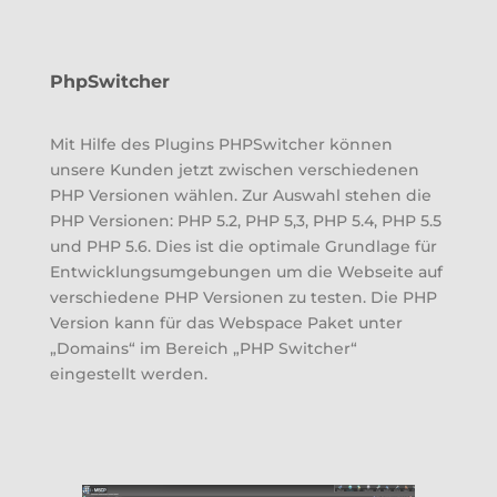
PhpSwitcher
Mit Hilfe des Plugins PHPSwitcher können
unsere Kunden jetzt zwischen verschiedenen
PHP Versionen wählen. Zur Auswahl stehen die
PHP Versionen: PHP 5.2, PHP 5,3, PHP 5.4, PHP 5.5
und PHP 5.6. Dies ist die optimale Grundlage für
Entwicklungsumgebungen um die Webseite auf
verschiedene PHP Versionen zu testen. Die PHP
Version kann für das Webspace Paket unter
„Domains“ im Bereich „PHP Switcher“
eingestellt werden.