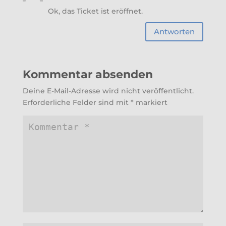
Ok, das Ticket ist eröffnet.
Antworten
Kommentar absenden
Deine E-Mail-Adresse wird nicht veröffentlicht.
Erforderliche Felder sind mit
*
markiert