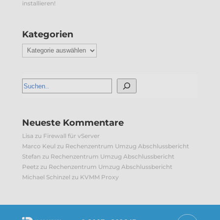
installieren!
Kategorien
Kategorien
Neueste Kommentare
Lisa
zu
Firewall für vServer
Marco Keul
zu
Rechenzentrum Umzug Abschlussbericht
Stefan
zu
Rechenzentrum Umzug Abschlussbericht
Peetz
zu
Rechenzentrum Umzug Abschlussbericht
Michael Schinzel
zu
KVMM Proxy