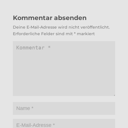
Kommentar absenden
Deine E-Mail-Adresse wird nicht veröffentlicht.
Erforderliche Felder sind mit
*
markiert