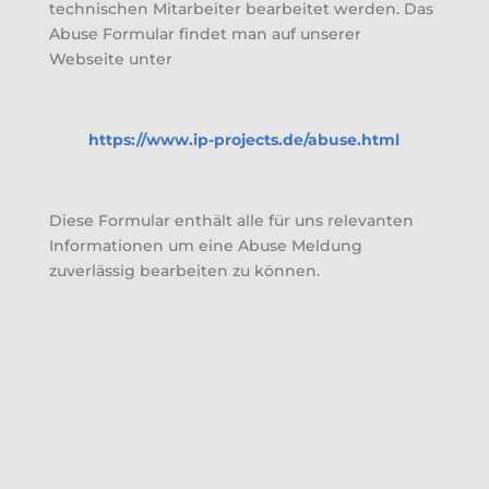
technischen Mitarbeiter bearbeitet werden. Das
Abuse Formular findet man auf unserer
Webseite unter
https://www.ip-projects.de/abuse.html
Diese Formular enthält alle für uns relevanten
Informationen um eine Abuse Meldung
zuverlässig bearbeiten zu können.