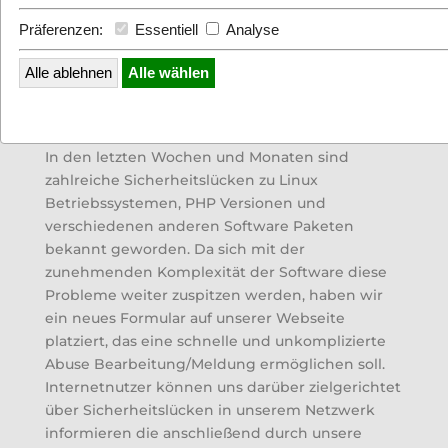
Präferenzen:
Essentiell
Analyse
Alle ablehnen
Alle wählen
In den letzten Wochen und Monaten sind
zahlreiche Sicherheitslücken zu Linux
Betriebssystemen, PHP Versionen und
verschiedenen anderen Software Paketen
bekannt geworden. Da sich mit der
zunehmenden Komplexität der Software diese
Probleme weiter zuspitzen werden, haben wir
ein neues Formular auf unserer Webseite
platziert, das eine schnelle und unkomplizierte
Abuse Bearbeitung/Meldung ermöglichen soll.
Internetnutzer können uns darüber zielgerichtet
über Sicherheitslücken in unserem Netzwerk
informieren die anschließend durch unsere