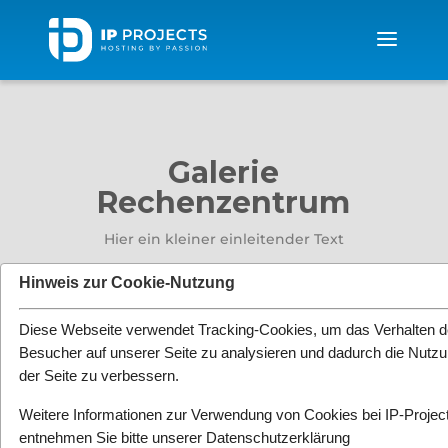
Galerie
Rechenzentrum
Hier ein kleiner einleitender Text
Hinweis zur Cookie-Nutzung
Diese Webseite verwendet Tracking-Cookies, um das Verhalten d
Besucher auf unserer Seite zu analysieren und dadurch die Nutz
der Seite zu verbessern.
Weitere Informationen zur Verwendung von Cookies bei IP-Projec
entnehmen Sie bitte unserer
Datenschutzerklärung