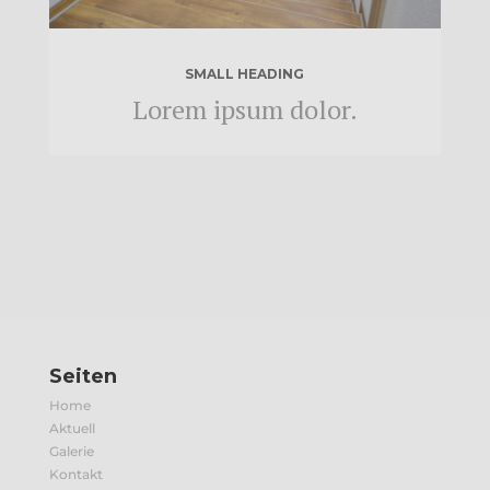
SMALL HEADING
Lorem ipsum dolor.
Seiten
Home
Aktuell
Galerie
Kontakt