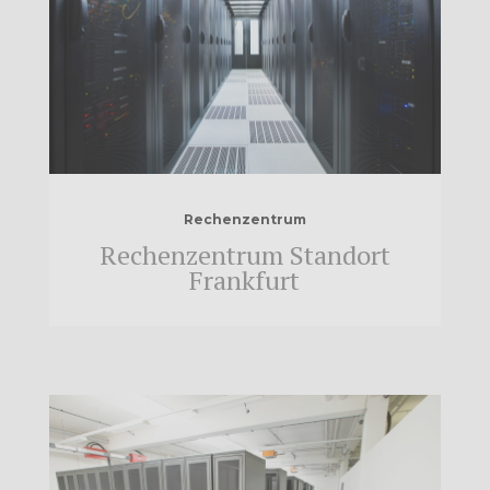
Rechenzentrum
Rechenzentrum Standort
Frankfurt