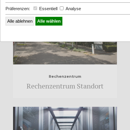
Präferenzen:
Essentiell
Analyse
Alle ablehnen
Alle wählen
Rechenzentrum
Rechenzentrum Standort