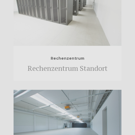
Rechenzentrum
Rechenzentrum Standort