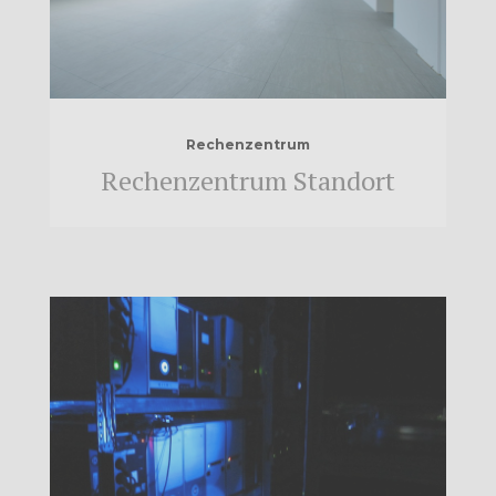
Rechenzentrum
Rechenzentrum Standort