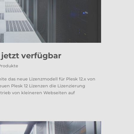
 jetzt verfügbar
Produkte
ite das neue Lizenzmodell für Plesk 12.x von
uen Plesk 12 Lizenzen die Lizenzierung
etrieb von kleineren Webseiten auf