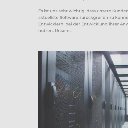
Es ist uns sehr wichtig, dass unsere Kunde
aktuellste Software zurückgreifen zu könne
Entwicklern, bei der Entwicklung ihrer A
nutzen. Unsere...