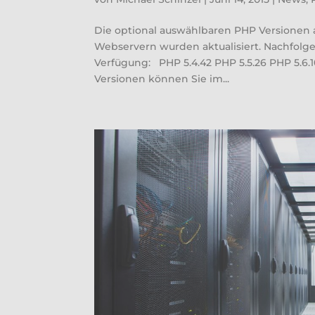
Die optional auswählbaren PHP Versionen
Webservern wurden aktualisiert. Nachfolg
Verfügung: PHP 5.4.42 PHP 5.5.26 PHP 5.
Versionen können Sie im...