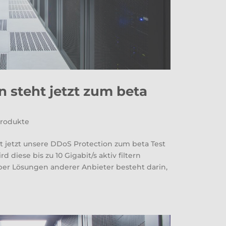
 steht jetzt zum beta
rodukte
jetzt unsere DDoS Protection zum beta Test
 diese bis zu 10 Gigabit/s aktiv filtern
ber Lösungen anderer Anbieter besteht darin,