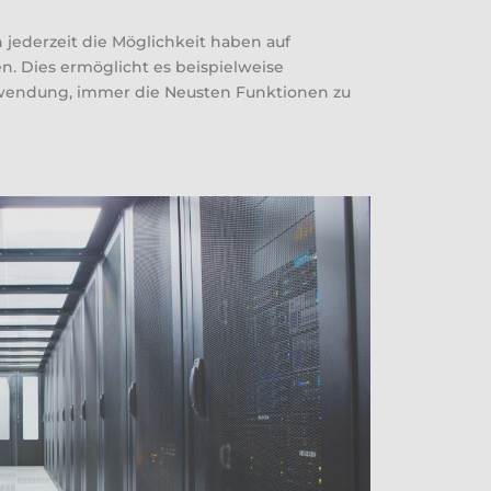
n jederzeit die Möglichkeit haben auf
n. Dies ermöglicht es beispielweise
nwendung, immer die Neusten Funktionen zu