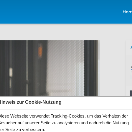
Ho
Hinweis zur Cookie-Nutzung
Diese Webseite verwendet Tracking-Cookies, um das Verhalten der
Besucher auf unserer Seite zu analysieren und dadurch die Nutzung
der Seite zu verbessern.