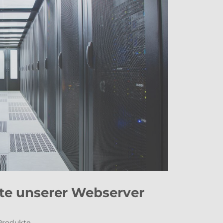
te unserer Webserver
Produkte