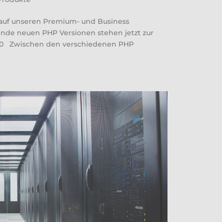
 auf unseren Premium- und Business
ende neuen PHP Versionen stehen jetzt zur
6.10 Zwischen den verschiedenen PHP